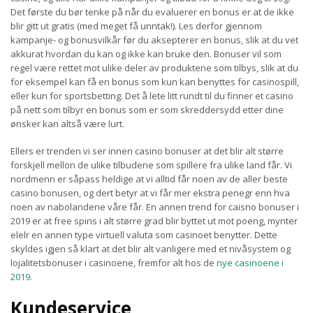
Det første du bør tenke på når du evaluerer en bonus er at de ikke
blir gitt ut gratis (med meget få unntak!). Les derfor gjennom
kampanje- og bonusvilkår før du aksepterer en bonus, slik at du vet
akkurat hvordan du kan og ikke kan bruke den. Bonuser vil som
regel være rettet mot ulike deler av produktene som tilbys, slik at du
for eksempel kan få en bonus som kun kan benyttes for casinospill,
eller kun for sportsbetting. Det å lete litt rundt til du finner et casino
på nett som tilbyr en bonus som er som skreddersydd etter dine
ønsker kan altså være lurt.
Ellers er trenden vi ser innen casino bonuser at det blir alt større
forskjell mellon de ulike tilbudene som spillere fra ulike land får. Vi
nordmenn er såpass heldige at vi alltid får noen av de aller beste
casino bonusen, og dert betyr at vi får mer ekstra penegr enn hva
noen av nabolandene våre får. En annen trend for caisno bonuser i
2019 er at free spins i alt større grad blir byttet ut mot poeng, mynter
elelr en annen type virtuell valuta som casinoet benytter. Dette
skyldes igjen så klart at det blir alt vanligere med et nivåsystem og
lojalitetsbonuser i casinoene, fremfor alt hos de
nye casinoene i
2019
.
Kundeservice