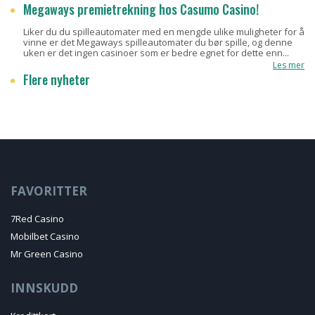
Megaways premietrekning hos Casumo Casino!
Liker du du spilleautomater med en mengde ulike muligheter for å
vinne er det Megaways spilleautomater du bør spille, og denne
uken er det ingen casinoer som er bedre egnet for dette enn...
Les mer
Flere nyheter
FAVORITTER
7Red Casino
Mobilbet Casino
Mr Green Casino
INNSKUDD