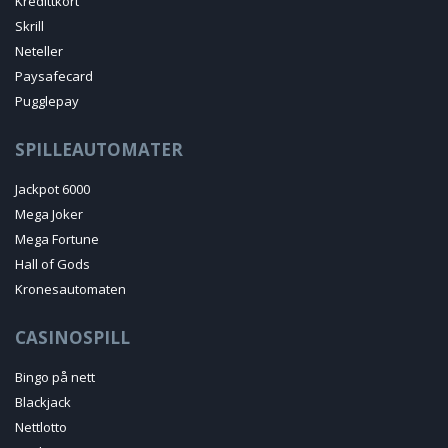
Kredittkort
Skrill
Neteller
Paysafecard
Pugglepay
SPILLEAUTOMATER
Jackpot 6000
Mega Joker
Mega Fortune
Hall of Gods
Kronesautomaten
CASINOSPILL
Bingo på nett
Blackjack
Nettlotto