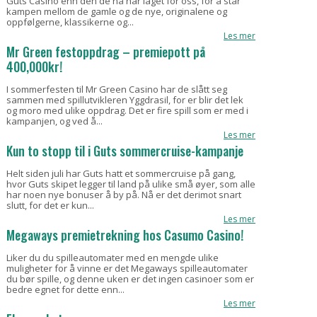
Guts Casino enn den de nå har laget for oss, for å står
kampen mellom de gamle og de nye, originalene og
oppfølgerne, klassikerne og...
Les mer
Mr Green festoppdrag – premiepott på
400,000kr!
I sommerfesten til Mr Green Casino har de slått seg
sammen med spillutvikleren Yggdrasil, for er blir det lek
og moro med ulike oppdrag. Det er fire spill som er med i
kampanjen, og ved å...
Les mer
Kun to stopp til i Guts sommercruise-kampanje
Helt siden juli har Guts hatt et sommercruise på gang,
hvor Guts skipet legger til land på ulike små øyer, som alle
har noen nye bonuser å by på. Nå er det derimot snart
slutt, for det er kun...
Les mer
Megaways premietrekning hos Casumo Casino!
Liker du du spilleautomater med en mengde ulike
muligheter for å vinne er det Megaways spilleautomater
du bør spille, og denne uken er det ingen casinoer som er
bedre egnet for dette enn...
Les mer