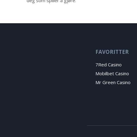
deg som spiller å gjøre.
FAVORITTER
7Red Casino
Mobilbet Casino
Mr Green Casino