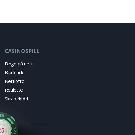
CASINOSPILL
Bingo på nett
Blackjack
Nettlotto
Roulette
Skrapelodd