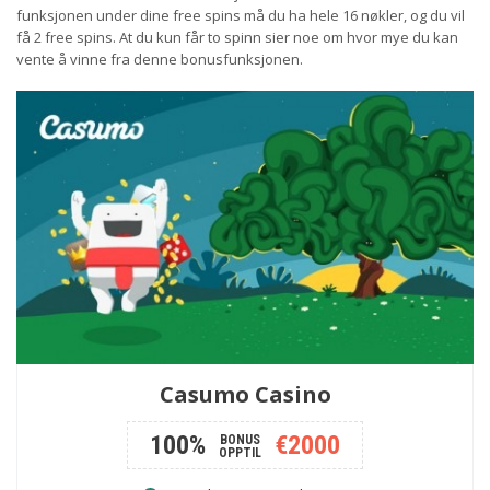
funksjonen under dine free spins må du ha hele 16 nøkler, og du vil
få 2 free spins. At du kun får to spinn sier noe om hvor mye du kan
vente å vinne fra denne bonusfunksjonen.
Casumo Casino
100%
€2000
BONUS
OPPTIL