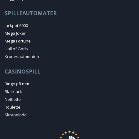
SPILLEAUTOMATER
Jackpot 6000
Mega Joker
Mega Fortune
Hall of Gods
Kronesautomaten
CASINOSPILL
Bingo på nett
Blackjack
Nettlotto
Roulette
Skrapelodd