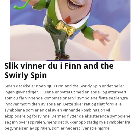
Slik vinner du i Finn and the
Swirly Spin
Siden det ikke er noen hjul i Finn and the Swrirly Spin er det heller
ingen gevinstlinjer. Hjulene er byttet ut med en spiral, og etterhvert
som du får vinnende kombinasjoner vil symbolene flytte seg lengre
innover mot midten av spiralen. Dette skjer rett og slett fordi alle
symbolene som er en del av en vinnende kombinasjon vil
eksplodere og forsvinne. Dermed flytter de eksisterende symbolene
seg inn over i spiralen, mens det dukker opp stadig nye symboler fra
begynnelsen av spiralen, som er nederst i venstre hjørne.