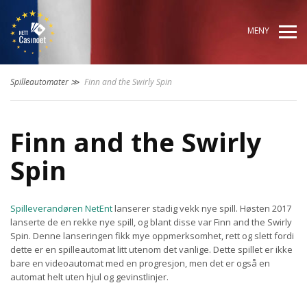
MENY
Spilleautomater
Finn and the Swirly Spin
Finn and the Swirly
Spin
Spilleverandøren NetEnt
lanserer stadig vekk nye spill. Høsten 2017
lanserte de en rekke nye spill, og blant disse var Finn and the Swirly
Spin. Denne lanseringen fikk mye oppmerksomhet, rett og slett fordi
dette er en spilleautomat litt utenom det vanlige. Dette spillet er ikke
bare en videoautomat med en progresjon, men det er også en
automat helt uten hjul og gevinstlinjer.