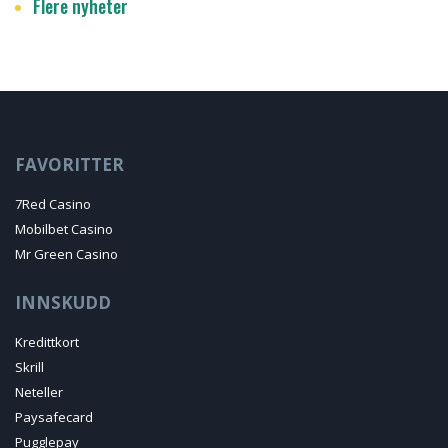
Flere nyheter
FAVORITTER
7Red Casino
Mobilbet Casino
Mr Green Casino
INNSKUDD
Kredittkort
Skrill
Neteller
Paysafecard
Pugglepay