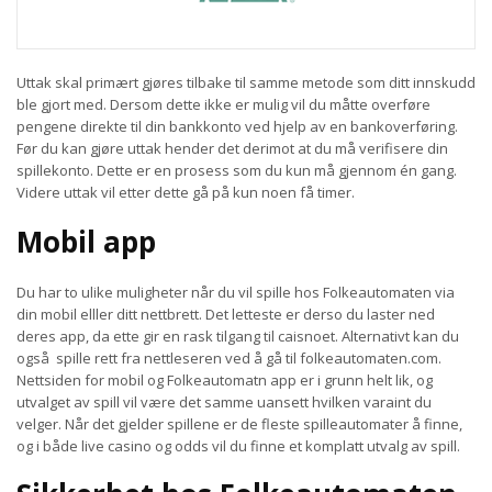
Uttak skal primært gjøres tilbake til samme metode som ditt innskudd
ble gjort med. Dersom dette ikke er mulig vil du måtte overføre
pengene direkte til din bankkonto ved hjelp av en bankoverføring.
Før du kan gjøre uttak hender det derimot at du må verifisere din
spillekonto. Dette er en prosess som du kun må gjennom én gang.
Videre uttak vil etter dette gå på kun noen få timer.
Mobil app
Du har to ulike muligheter når du vil spille hos Folkeautomaten via
din mobil elller ditt nettbrett. Det letteste er derso du laster ned
deres app, da ette gir en rask tilgang til caisnoet. Alternativt kan du
også spille rett fra nettleseren ved å gå til folkeautomaten.com.
Nettsiden for mobil og Folkeautomatn app er i grunn helt lik, og
utvalget av spill vil være det samme uansett hvilken varaint du
velger. Når det gjelder spillene er de fleste spilleautomater å finne,
og i både live casino og odds vil du finne et komplatt utvalg av spill.