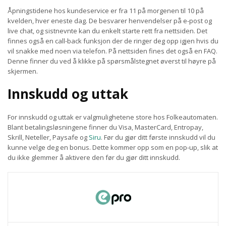
Åpningstidene hos kundeservice er fra 11 på morgenen til 10 på
kvelden, hver eneste dag. De besvarer henvendelser på e-post og
live chat, og sistnevnte kan du enkelt starte rett fra nettsiden. Det
finnes også en call-back funksjon der de ringer deg opp igjen hvis du
vil snakke med noen via telefon. På nettsiden fines det også en FAQ.
Denne finner du ved å klikke på spørsmålstegnet øverst til høyre på
skjermen.
Innskudd og uttak
For innskudd og uttak er valgmulighetene store hos Folkeautomaten.
Blant betalingsløsningene finner du Visa, MasterCard, Entropay,
Skrill, Neteller, Paysafe og
Siru
. Før du gjør ditt første innskudd vil du
kunne velge deg en bonus. Dette kommer opp som en pop-up, slik at
du ikke glemmer å aktivere den før du gjør ditt innskudd.