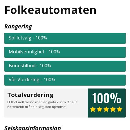
Folkeautomaten
Rangering
Spillutvalg - 100%
Mobilvennlighet - 100%
Bonustilbud - 100%
Vår Vurdering - 100%
100%
Totalvurdering
Et flott nettcasino med en grafikk som får alle
nordmenn til å føle seg som hjemme!
Selskapsinformasjon