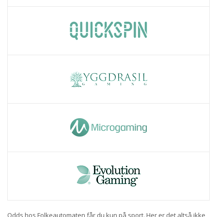
Odds hos Folkeautomaten får du kun på sport. Her er det altså ikke