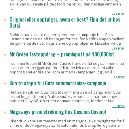
spille kan du samle på deg lodd, og blir du den heldige vinneren
i...
Les mer
Original eller oppfølger, hvem er best? Finn det ut hos
Guts!
Sjelden har vi sette en mer spennende kampanje hos Guts
Casino enn den de nå har laget for oss, for å står kampen mellom
de gamle og de nye, originalene og oppfølgerne, klassikerne og...
Les mer
Mr Green festoppdrag – premiepott på 400,000kr!
I sommerfesten til Mr Green Casino har de slått seg sammen med
spillutvikleren Yggdrasil, for er blir det lek og moro med ulike
oppdrag. Det er fire spill som er med i kampanjen, og ved å...
Les mer
Kun to stopp til i Guts sommercruise-kampanje
Helt siden juli har Guts hatt et sommercruise på gang, hvor Guts
skipet legger til land på ulike små øyer, som alle har noen nye
bonuser å by på. Nå er det derimot snart slutt, for det er kun...
Les mer
Megaways premietrekning hos Casumo Casino!
Liker du du spilleautomater med en mengde ulike muligheter for å
vinne er det Megaways spilleautomater du bør spille, og denne