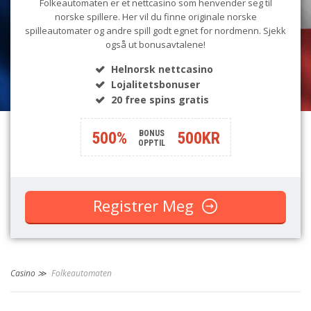
Folkeautomaten er et nettcasino som henvender seg til
norske spillere. Her vil du finne originale norske
spilleautomater og andre spill godt egnet for nordmenn. Sjekk
også ut bonusavtalene!
Helnorsk nettcasino
Lojalitetsbonuser
20 free spins gratis
500%
500KR
BONUS
OPPTIL
Registrer Meg
Casino
Folkeautomaten