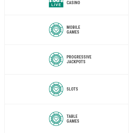
CASINO
MOBILE
GAMES
PROGRESSIVE
JACKPOTS
SLOTS
TABLE
GAMES