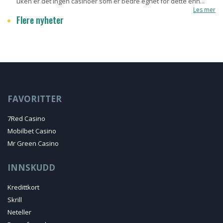
uken er det ingen casinoer som er bedre egnet for dette enn...
Les mer
Flere nyheter
FAVORITTER
7Red Casino
Mobilbet Casino
Mr Green Casino
INNSKUDD
Kredittkort
Skrill
Neteller