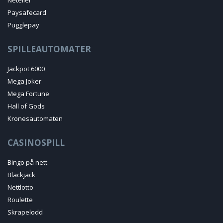
Neteller
Paysafecard
Pugglepay
SPILLEAUTOMATER
Jackpot 6000
Mega Joker
Mega Fortune
Hall of Gods
Kronesautomaten
CASINOSPILL
Bingo på nett
Blackjack
Nettlotto
Roulette
Skrapelodd