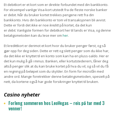
Et debitkort er et kort som er direkte forbundet med din bankkonto.
For eksempel vanlige Visa-kort utstedt fra de fleste norske banker
er debit. Når du bruker kortet trekkes pengene rett fra din
bankkonto. Hvis din bankkonto er tom vil transaksjonen bli avvist.
Dette er fordi det ikke er noe
kreditt
på kortet, da det kun
er
debit.
Vanligste formen for debitkort her til lands er Visa, og denne
betaligsmetoden kan du lese mer om
her
.
Et kredittkort er derimot et kort hvor du bruker penger først, og så
gjør opp for deg siden. Dette er rett og slett penger som du ikke har,
da det ikke er knyttet til en konto som kan ha en pluss-saldo. Her er
det kun mulig å gå i minus. Banken, eller kortutstederern, låner deg
altså penger slik at du kan bruke kortet på hva du vil, og så vil du få
en regning på beløpet som du skylder. En form for microlån med
andre ord. Mange foretrekker denne betalingsmetoden, spesielt på
nett, da kortene også har gode forsikringer knyttet til bruken.
Casino nyheter
Forleng sommeren hos LeoVegas – reis på tur med 3
venner!