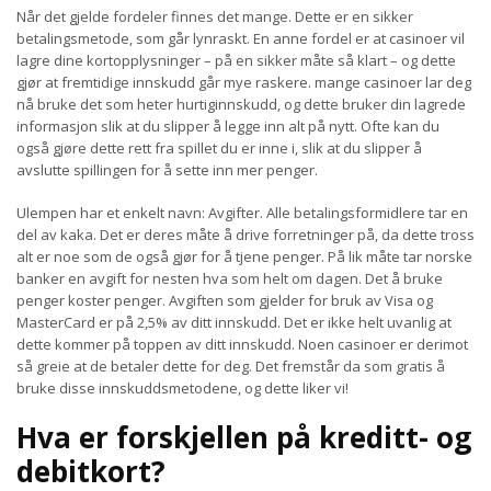
Når det gjelde fordeler finnes det mange. Dette er en sikker
betalingsmetode, som går lynraskt. En anne fordel er at casinoer vil
lagre dine kortopplysninger – på en sikker måte så klart – og dette
gjør at fremtidige innskudd går mye raskere. mange casinoer lar deg
nå bruke det som heter hurtiginnskudd, og dette bruker din lagrede
informasjon slik at du slipper å legge inn alt på nytt. Ofte kan du
også gjøre dette rett fra spillet du er inne i, slik at du slipper å
avslutte spillingen for å sette inn mer penger.
Ulempen har et enkelt navn: Avgifter. Alle betalingsformidlere tar en
del av kaka. Det er deres måte å drive forretninger på, da dette tross
alt er noe som de også gjør for å tjene penger. På lik måte tar norske
banker en avgift for nesten hva som helt om dagen. Det å bruke
penger koster penger. Avgiften som gjelder for bruk av Visa og
MasterCard er på 2,5% av ditt innskudd. Det er ikke helt uvanlig at
dette kommer på toppen av ditt innskudd. Noen casinoer er derimot
så greie at de betaler dette for deg. Det fremstår da som gratis å
bruke disse innskuddsmetodene, og dette liker vi!
Hva er forskjellen på kreditt- og
debitkort?