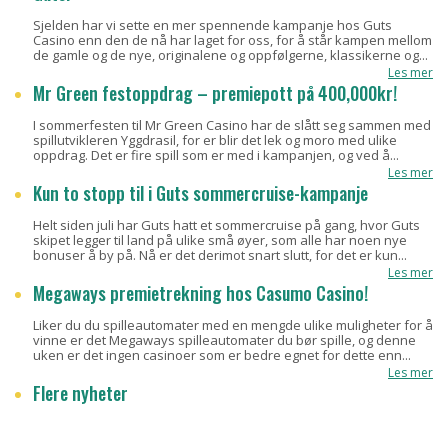
Sjelden har vi sette en mer spennende kampanje hos Guts
Casino enn den de nå har laget for oss, for å står kampen mellom
de gamle og de nye, originalene og oppfølgerne, klassikerne og...
Les mer
Mr Green festoppdrag – premiepott på 400,000kr!
I sommerfesten til Mr Green Casino har de slått seg sammen med
spillutvikleren Yggdrasil, for er blir det lek og moro med ulike
oppdrag. Det er fire spill som er med i kampanjen, og ved å...
Les mer
Kun to stopp til i Guts sommercruise-kampanje
Helt siden juli har Guts hatt et sommercruise på gang, hvor Guts
skipet legger til land på ulike små øyer, som alle har noen nye
bonuser å by på. Nå er det derimot snart slutt, for det er kun...
Les mer
Megaways premietrekning hos Casumo Casino!
Liker du du spilleautomater med en mengde ulike muligheter for å
vinne er det Megaways spilleautomater du bør spille, og denne
uken er det ingen casinoer som er bedre egnet for dette enn...
Les mer
Flere nyheter