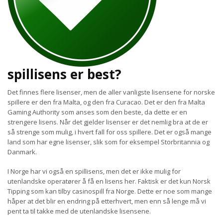
spillisens er best?
Det finnes flere lisenser, men de aller vanligste lisensene for norske
spillere er den fra Malta, og den fra Curacao. Det er den fra Malta
Gaming Authority som anses som den beste, da dette er en
strengere lisens. Når det gjelder lisenser er det nemlig bra at de er
så strenge som mulig, i hvert fall for oss spillere. Det er også mange
land som har egne lisenser, slik som for eksempel Storbritannia og
Danmark.
I Norge har vi også en spillisens, men det er ikke mulig for
utenlandske operatører å få en lisens her. Faktisk er det kun Norsk
Tipping som kan tilby casinospill fra Norge. Dette er noe som mange
håper at det blir en endring på etterhvert, men enn så lenge må vi
pent ta til takke med de utenlandske lisensene.