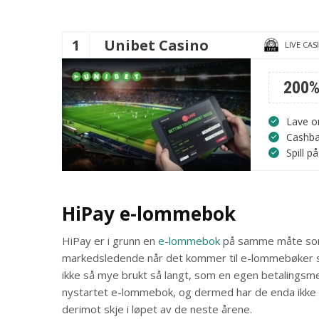
Unibet Casino
LIVE CAS
200
Lave o
Cashba
Spill p
HiPay e-lommebok
HiPay er i grunn en
e-lommebok
på samme måte som S
markedsledende når det kommer til e-lommebøker so
ikke så mye brukt så langt, som en egen betalingsme
nystartet e-lommebok, og dermed har de enda ikke 
derimot skje i løpet av de neste årene.