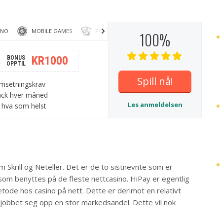
INO
MOBILE GAMES
POKER
PROGRESSIVE JACKPOTS
100%
%
KR1000
BONUS
OPPTIL
Spill nå!
msetningskrav
ck hver måned
Les anmeldelsen
å hva som helst
krill og Neteller. Det er de to sistnevnte som er
m benyttes på de fleste nettcasino. HiPay er egentlig
tode hos casino på nett. Dette er derimot en relativt
jobbet seg opp en stor markedsandel. Dette vil nok