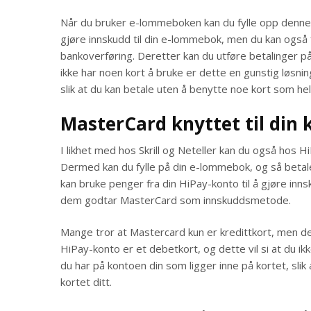
Når du bruker e-lommeboken kan du fylle opp denne 
gjøre innskudd til din e-lommebok, men du kan også
bankoverføring. Deretter kan du utføre betalinger på
ikke har noen kort å bruke er dette en gunstig løsni
slik at du kan betale uten å benytte noe kort som hel
MasterCard knyttet til din 
I likhet med hos Skrill og Neteller kan du også hos H
Dermed kan du fylle på din e-lommebok, og så betale
kan bruke penger fra din HiPay-konto til å gjøre inns
dem godtar MasterCard som innskuddsmetode.
Mange tror at Mastercard kun er kredittkort, men dett
HiPay-konto er et debetkort, og dette vil si at du i
du har på kontoen din som ligger inne på kortet, sli
kortet ditt.