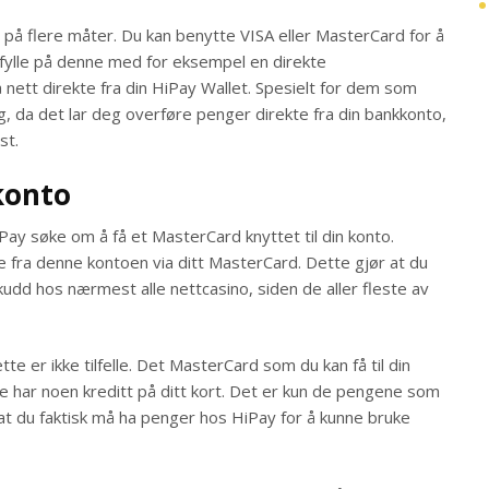
på flere måter. Du kan benytte VISA eller MasterCard for å
 fylle på denne med for eksempel en direkte
 nett direkte fra din HiPay Wallet. Spesielt for dem som
ng, da det lar deg overføre penger direkte fra din bankkonto,
st.
konto
iPay søke om å få et MasterCard knyttet til din konto.
 fra denne kontoen via ditt MasterCard. Dette gjør at du
kudd hos nærmest alle nettcasino, siden de aller fleste av
e er ikke tilfelle. Det MasterCard som du kan få til din
kke har noen kreditt på ditt kort. Det er kun de pengene som
k at du faktisk må ha penger hos HiPay for å kunne bruke