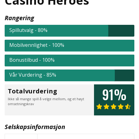
Rangering
Spillutvalg - 80%
Mobilvennlighet - 100%
Bonustilbud - 100%
Vår Vurdering - 85%
91%
Totalvurdering
Ikke så mange spill å velge mellom, og et høyt
omsetningskrav
Selskapsinformasjon