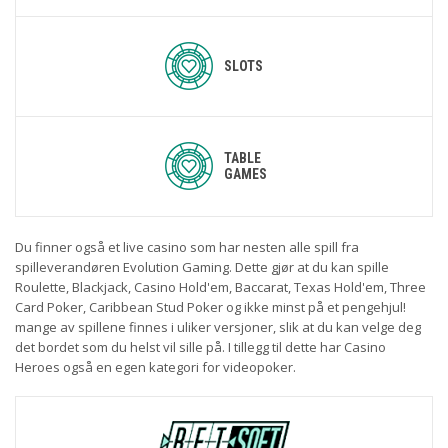
SLOTS
TABLE
GAMES
Du finner også et live casino som har nesten alle spill fra
spilleverandøren Evolution Gaming. Dette gjør at du kan spille
Roulette, Blackjack, Casino Hold'em, Baccarat, Texas Hold'em, Three
Card Poker, Caribbean Stud Poker og ikke minst på et pengehjul!
mange av spillene finnes i uliker versjoner, slik at du kan velge deg
det bordet som du helst vil sille på. I tillegg til dette har Casino
Heroes også en egen kategori for videopoker.