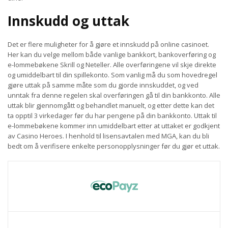
Innskudd og uttak
Det er flere muligheter for å gjøre et innskudd på online casinoet.
Her kan du velge mellom både vanlige bankkort, bankoverføring og
e-lommebøkene Skrill og Neteller. Alle overføringene vil skje direkte
og umiddelbart til din spillekonto. Som vanlig må du som hovedregel
gjøre uttak på samme måte som du gjorde innskuddet, og ved
unntak fra denne regelen skal overføringen gå til din bankkonto. Alle
uttak blir gjennomgått og behandlet manuelt, og etter dette kan det
ta opptil 3 virkedager før du har pengene på din bankkonto. Uttak til
e-lommebøkene kommer inn umiddelbart etter at uttaket er godkjent
av Casino Heroes. I henhold til lisensavtalen med MGA, kan du bli
bedt om å verifisere enkelte personopplysninger før du gjør et uttak.