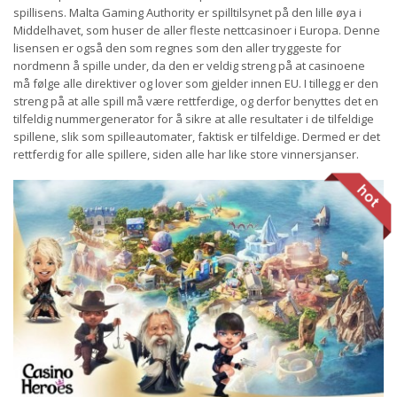
spillisens. Malta Gaming Authority er spilltilsynet på den lille øya i
Middelhavet, som huser de aller fleste nettcasinoer i Europa. Denne
lisensen er også den som regnes som den aller tryggeste for
nordmenn å spille under, da den er veldig streng på at casinoene
må følge alle direktiver og lover som gjelder innen EU. I tillegg er den
streng på at alle spill må være rettferdige, og derfor benyttes det en
tilfeldig nummergenerator for å sikre at alle resultater i de tilfeldige
spillene, slik som spilleautomater, faktisk er tilfeldige. Dermed er det
rettferdig for alle spillere, siden alle har like store vinnersjanser.