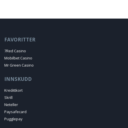
FAVORITTER
7Red Casino
Mobilbet Casino
Mr Green Casino
INNSKUDD
Kredittkort
Skrill
Neteller
Paysafecard
Pugglepay