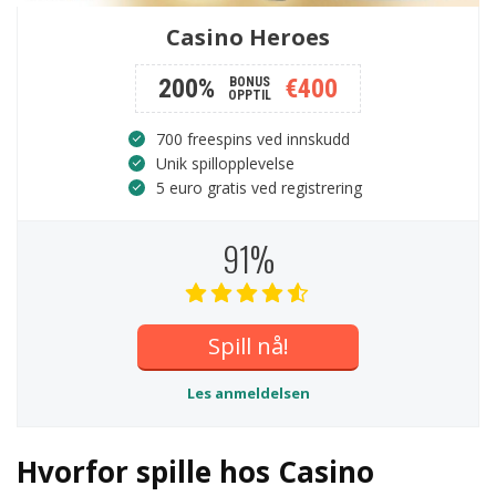
Casino Heroes
200%
€400
BONUS
OPPTIL
700 freespins ved innskudd
Unik spillopplevelse
5 euro gratis ved registrering
91%
Spill nå!
Les anmeldelsen
Hvorfor spille hos Casino