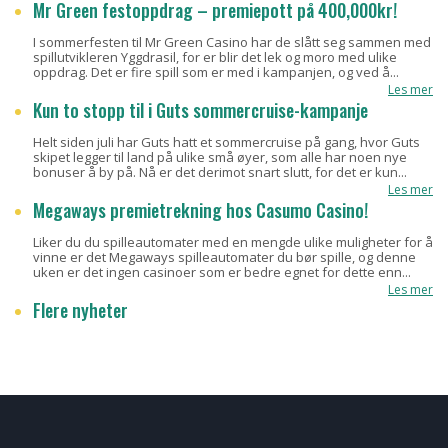
Mr Green festoppdrag – premiepott på 400,000kr!
I sommerfesten til Mr Green Casino har de slått seg sammen med
spillutvikleren Yggdrasil, for er blir det lek og moro med ulike
oppdrag. Det er fire spill som er med i kampanjen, og ved å...
Les mer
Kun to stopp til i Guts sommercruise-kampanje
Helt siden juli har Guts hatt et sommercruise på gang, hvor Guts
skipet legger til land på ulike små øyer, som alle har noen nye
bonuser å by på. Nå er det derimot snart slutt, for det er kun...
Les mer
Megaways premietrekning hos Casumo Casino!
Liker du du spilleautomater med en mengde ulike muligheter for å
vinne er det Megaways spilleautomater du bør spille, og denne
uken er det ingen casinoer som er bedre egnet for dette enn...
Les mer
Flere nyheter