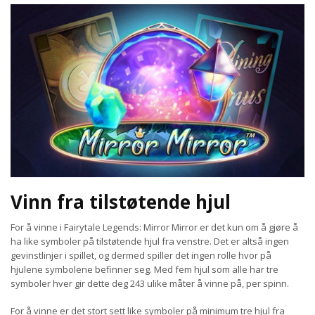
Vinn fra tilstøtende hjul
For å vinne i Fairytale Legends: Mirror Mirror er det kun om å gjøre å
ha like symboler på tilstøtende hjul fra venstre. Det er altså ingen
gevinstlinjer i spillet, og dermed spiller det ingen rolle hvor på
hjulene symbolene befinner seg. Med fem hjul som alle har tre
symboler hver gir dette deg 243 ulike måter å vinne på, per spinn.
For å vinne er det stort sett like symboler på minimum tre hjul fra