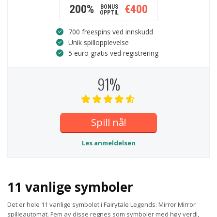
200%
€400
BONUS
OPPTIL
700 freespins ved innskudd
Unik spillopplevelse
5 euro gratis ved registrering
91%
Spill nå!
Les anmeldelsen
11 vanlige symboler
Det er hele 11 vanlige symbolet i Fairytale Legends: Mirror Mirror
spilleautomat. Fem av disse regnes som symboler med høy verdi,