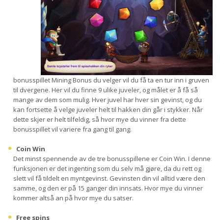
bonusspillet Mining Bonus du velger vil du få ta en tur inn i gruven
til dvergene. Her vil du finne 9 ulike juveler, og målet er å få så
mange av dem som mulig. Hver juvel har hver sin gevinst, og du
kan fortsette å velge juveler helt til hakken din går i stykker. Når
dette skjer er helt tilfeldig, så hvor mye du vinner fra dette
bonusspillet vil variere fra gang til gang.
Coin Win
Det minst spennende av de tre bonusspillene er Coin Win. I denne
funksjonen er det ingenting som du selv må gjøre, da du rett og
slett vil få tildelt en myntgevinst. Gevinsten din vil alltid være den
samme, og den er på 15 ganger din innsats. Hvor mye du vinner
kommer altså an på hvor mye du satser.
Free spins