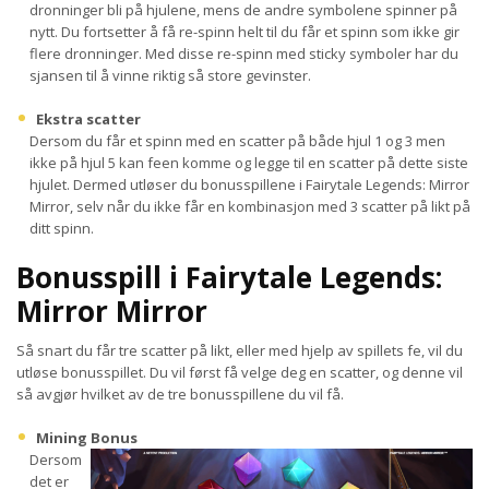
dronninger bli på hjulene, mens de andre symbolene spinner på
nytt. Du fortsetter å få re-spinn helt til du får et spinn som ikke gir
flere dronninger. Med disse re-spinn med sticky symboler har du
sjansen til å vinne riktig så store gevinster.
Ekstra scatter
Dersom du får et spinn med en scatter på både hjul 1 og 3 men
ikke på hjul 5 kan feen komme og legge til en scatter på dette siste
hjulet. Dermed utløser du bonusspillene i Fairytale Legends: Mirror
Mirror, selv når du ikke får en kombinasjon med 3 scatter på likt på
ditt spinn.
Bonusspill i Fairytale Legends:
Mirror Mirror
Så snart du får tre scatter på likt, eller med hjelp av spillets fe, vil du
utløse bonusspillet. Du vil først få velge deg en scatter, og denne vil
så avgjør hvilket av de tre bonusspillene du vil få.
Mining Bonus
Dersom
det er