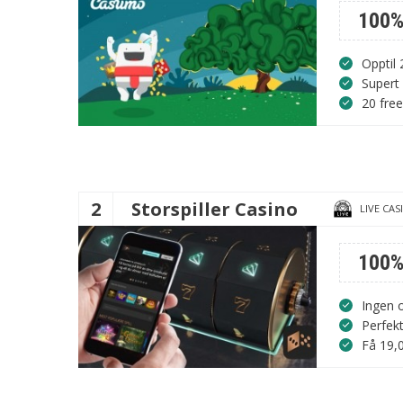
100
Opptil 
Supert 
20 free
Storspiller Casino
LIVE CAS
100
Ingen 
Perfekt 
Få 19,0