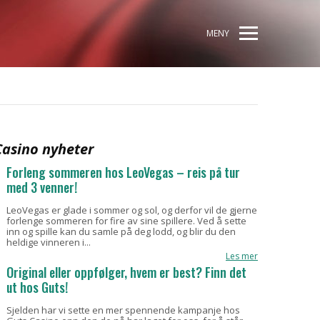
MENY
Casino nyheter
Forleng sommeren hos LeoVegas – reis på tur
med 3 venner!
LeoVegas er glade i sommer og sol, og derfor vil de gjerne
forlenge sommeren for fire av sine spillere. Ved å sette
inn og spille kan du samle på deg lodd, og blir du den
heldige vinneren i...
Les mer
Original eller oppfølger, hvem er best? Finn det
ut hos Guts!
Sjelden har vi sette en mer spennende kampanje hos