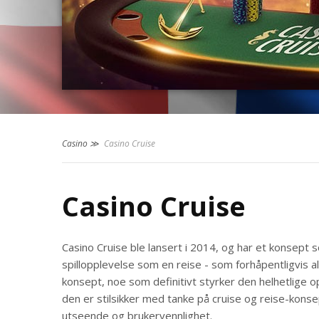
Casino
Casino Cruise
Casino Cruise
Casino Cruise ble lansert i 2014, og har et konsept 
spillopplevelse som en reise - som forhåpentligvis al
konsept, noe som definitivt styrker den helhetlige o
den er stilsikker med tanke på cruise og reise-kons
utseende og brukervennlighet.