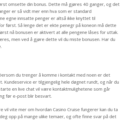
først omsette din bonus. Dette må gjøres 40 ganger, og det
ganger er så vidt mer enn hva som er standard
ine egne innsatte penger er altså ikke knyttet til
or først. Så lenge det er ekte penegr på koneon må dette
først nå bonusen er aktivert at alle pengene låses for uttak.
eres, men ved å gjøre dette vil du miste bonusen. Har du
e.
g. Dersom du trenger å komme i kontakt med noen er det
at. Kundeservice er tilgjengelig hele døgnet rundt, og når du
r starte en live chat vil være kontaktmulighetene som går
g før e-post blir besvart.
are vil vite mer om hvordan Casino Cruise fungerer kan du ta
se deg opp på mange ulike temaer, og ofte finne svar på det