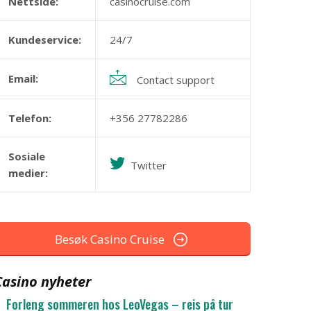
Nettside:
casinocruise.com
Kundeservice:
24/7
Email:
Contact support
Telefon:
+356 27782286
Sosiale
Twitter
medier:
Besøk Casino Cruise
Casino nyheter
Forleng sommeren hos LeoVegas – reis på tur