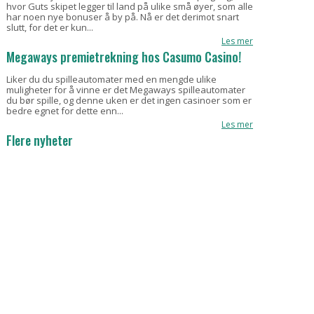
hvor Guts skipet legger til land på ulike små øyer, som alle
har noen nye bonuser å by på. Nå er det derimot snart
slutt, for det er kun...
Les mer
Megaways premietrekning hos Casumo Casino!
Liker du du spilleautomater med en mengde ulike
muligheter for å vinne er det Megaways spilleautomater
du bør spille, og denne uken er det ingen casinoer som er
bedre egnet for dette enn...
Les mer
Flere nyheter