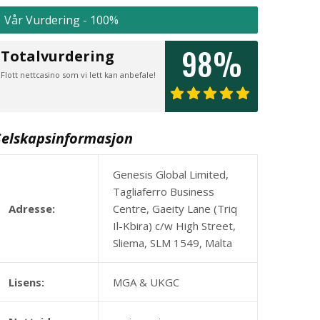
Vår Vurdering - 100%
98%
Totalvurdering
Flott nettcasino som vi lett kan anbefale!
Selskapsinformasjon
Genesis Global Limited,
Tagliaferro Business
Adresse:
Centre, Gaeity Lane (Triq
Il-Kbira) c/w High Street,
Sliema, SLM 1549, Malta
Lisens:
MGA & UKGC