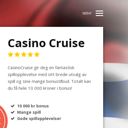
MENY
Casino Cruise
CasinoCruise gir deg en fantastisk
spillopplevelse med sitt brede utvalg av
spill og sine mange bonustilbud. Totalt kan
du få hele 10 000 kroner i bonus!
10 000 kr bonus
Mange spill
Gode spillopplevelser