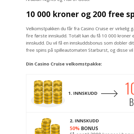
10 000 kroner og 200 free sp
Velkomstpakken du får fra Casino Cruise er virkelig 
fire første innskudd. Totalt kan du få 10 000 kroner ek
innskudd. Du vil få en innskuddsbonus som dobler ditt
free spins på spilleautomaten Starburst, og disse vi
Din Casino Cruise velkomstpakke:
1
1. INNSKUDD
B
2. INNSKUDD
50%
BONUS