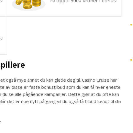
s!
Få opptil 3000 kroner i bonus!
s!
pillere
et også mye annet du kan glede deg til. Casino Cruise har
ste av disse er faste bonustilbud som du kan få hver eneste
n du se alle pågående kampanjer. Dette gjør at du ofte kan
 Når det er noe nytt på gang vil du også få tilbud sendt til din
v