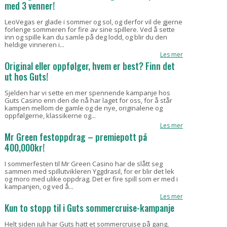
med 3 venner!
LeoVegas er glade i sommer og sol, og derfor vil de gjerne
forlenge sommeren for fire av sine spillere. Ved å sette
inn og spille kan du samle på deg lodd, og blir du den
heldige vinneren i...
Les mer
Original eller oppfølger, hvem er best? Finn det
ut hos Guts!
Sjelden har vi sette en mer spennende kampanje hos
Guts Casino enn den de nå har laget for oss, for å står
kampen mellom de gamle og de nye, originalene og
oppfølgerne, klassikerne og...
Les mer
Mr Green festoppdrag – premiepott på
400,000kr!
I sommerfesten til Mr Green Casino har de slått seg
sammen med spillutvikleren Yggdrasil, for er blir det lek
og moro med ulike oppdrag. Det er fire spill som er med i
kampanjen, og ved å...
Les mer
Kun to stopp til i Guts sommercruise-kampanje
Helt siden juli har Guts hatt et sommercruise på gang,