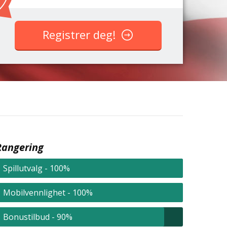
Registrer deg!
Rangering
Spillutvalg - 100%
Mobilvennlighet - 100%
Bonustilbud - 90%